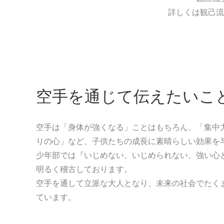
詳しくは観己流
空手を通じて伝えたいこ
空手は「身体が強くなる」ことはもちろん、「集中
りの心」など、子供たちの成長に素晴らしい効果を
少年部では『いじめない、いじめられない、強い心
明るく稽古しております。
空手を通して立派な大人となり、未来の社会でたく
ています。