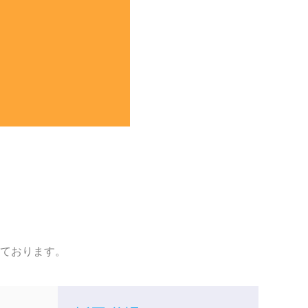
ております。