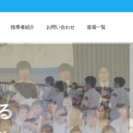
指導者紹介
お問い合わせ
道場一覧
る