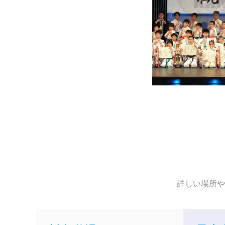
詳しい場所や